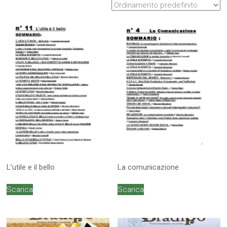
L’utile e il bello
La comunicazione
Scarica
Scarica